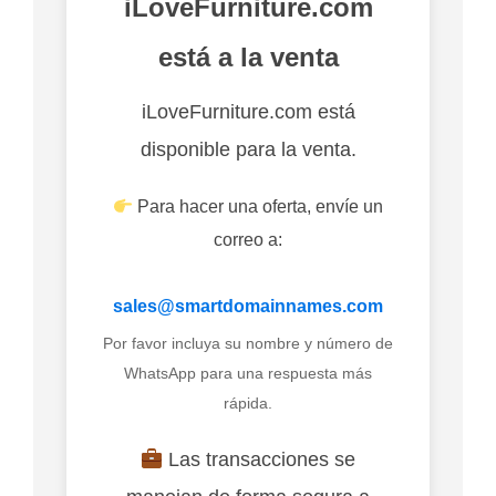
iLoveFurniture.com
está a la venta
iLoveFurniture.com está
disponible para la venta.
Para hacer una oferta, envíe un
correo a:
sales@smartdomainnames.com
Por favor incluya su nombre y número de
WhatsApp para una respuesta más
rápida.
Las transacciones se