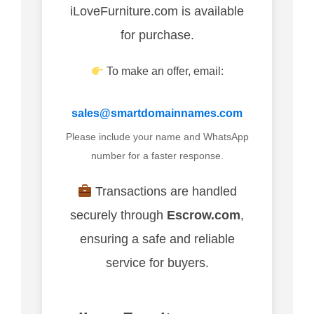
iLoveFurniture.com is available
for purchase.
To make an offer, email:
sales@smartdomainnames.com
Please include your name and WhatsApp
number for a faster response.
Transactions are handled
securely through
Escrow.com
,
ensuring a safe and reliable
service for buyers.